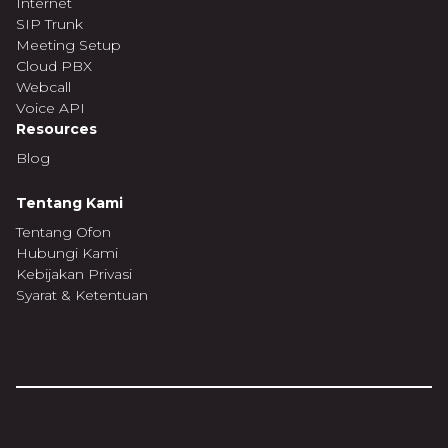
Internet
SIP Trunk
Meeting Setup
Cloud PBX
Webcall
Voice API
Resources
Blog
Tentang Kami
Tentang Ofon
Hubungi Kami
Kebijakan Privasi
Syarat & Ketentuan