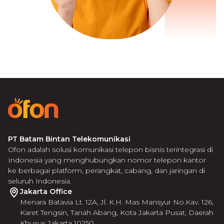
PT Batam Bintan Telekomunikasi
Ofon adalah solusi komunikasi telepon bisnis terintegrasi di
Indonesia yang menghubungkan nomor telepon kantor
ke berbagai platform, perangkat, cabang, dan jaringan di
seluruh Indonesia.
Jakarta Office
Menara Batavia Lt. 12A, Jl. K.H. Mas Mansyur No.Kav. 126,
Karet Tengsin, Tanah Abang, Kota Jakarta Pusat, Daerah
Khusus Jakarta 10250