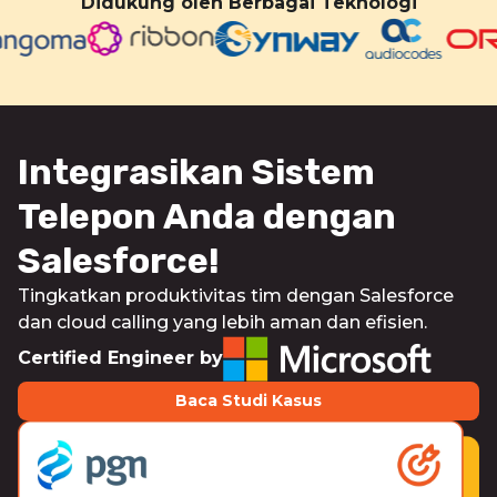
Didukung oleh Berbagai Teknologi
Integrasikan Sistem
Telepon Anda dengan
Salesforce!
Tingkatkan produktivitas tim dengan Salesforce
dan cloud calling yang lebih aman dan efisien.
Certified Engineer by
Baca Studi Kasus