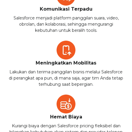
Komunikasi Terpadu
Salesforce menjadi platform panggilan suara, video,
obrolan, dan kolaborasi, sehingga mengurangi
kebutuhan untuk beralih tools.
Meningkatkan Mobilitas
Lakukan dan terima panggilan bisnis melalui Salesforce
di perangkat apa pun, di mana saja, agar tim Anda tetap
terhubung saat bepergian.
Hemat Biaya
Kurangi biaya dengan Salesforce pricing fleksibel dan
hilangkan kebutuhan akan sistem dan provider telepon