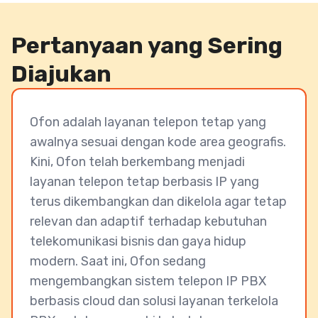
Pertanyaan yang Sering
Diajukan
Ofon adalah layanan telepon tetap yang
awalnya sesuai dengan kode area geografis.
Kini, Ofon telah berkembang menjadi
layanan telepon tetap berbasis IP yang
terus dikembangkan dan dikelola agar tetap
relevan dan adaptif terhadap kebutuhan
telekomunikasi bisnis dan gaya hidup
modern. Saat ini, Ofon sedang
mengembangkan sistem telepon IP PBX
berbasis cloud dan solusi layanan terkelola