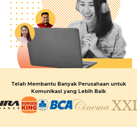
Telah Membantu Banyak Perusahaan untuk
Komunikasi yang Lebih Baik