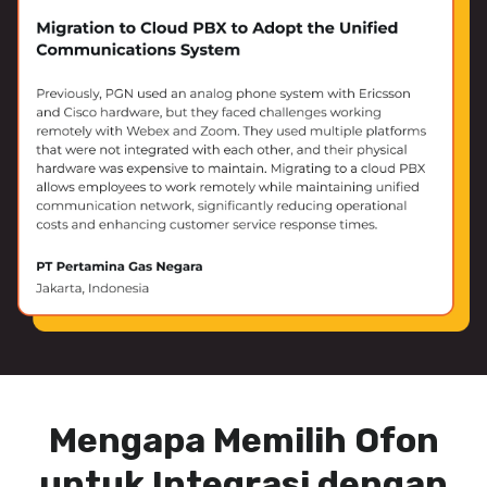
Mengapa Memilih Ofon
untuk Integrasi dengan