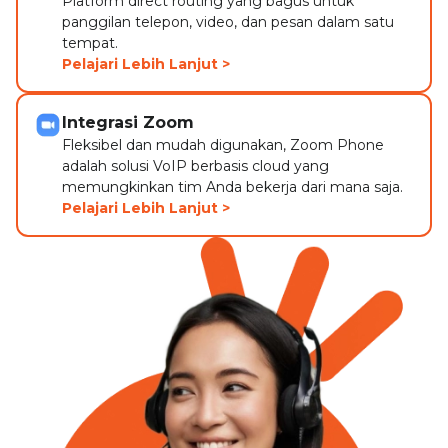
Platform direct routing yang bagus untuk
panggilan telepon, video, dan pesan dalam satu
tempat.
Pelajari Lebih Lanjut >
Integrasi Zoom
Fleksibel dan mudah digunakan, Zoom Phone
adalah solusi VoIP berbasis cloud yang
memungkinkan tim Anda bekerja dari mana saja.
Pelajari Lebih Lanjut >