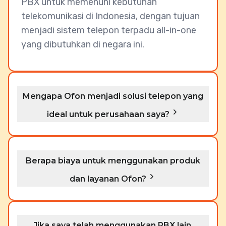
PBX untuk memenuhi kebutuhan
telekomunikasi di Indonesia, dengan tujuan
menjadi sistem telepon terpadu all-in-one
yang dibutuhkan di negara ini.
Mengapa Ofon menjadi solusi telepon yang
ideal untuk perusahaan saya?
Berapa biaya untuk menggunakan produk
dan layanan Ofon?
Jika saya telah menggunakan PBX lain,