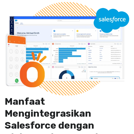
Manfaat
Mengintegrasikan
Salesforce dengan