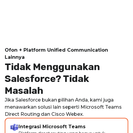
Ofon + Platform Unified Communication
Lainnya
Tidak Menggunakan
Salesforce? Tidak
Masalah
Jika Salesforce bukan pilihan Anda, kami juga
menawarkan solusi lain seperti Microsoft Teams
Direct Routing dan Cisco Webex.
Integrasi Microsoft Teams