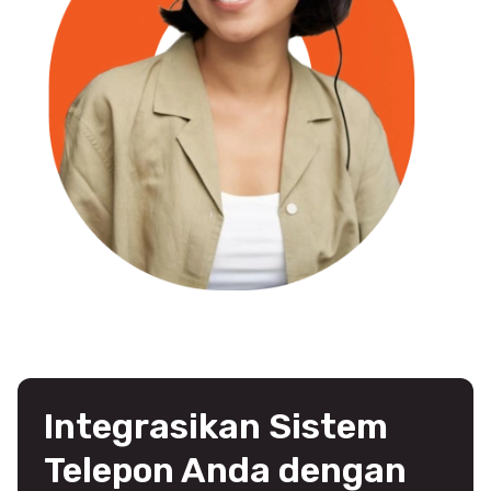
Integrasikan Sistem
Telepon Anda dengan