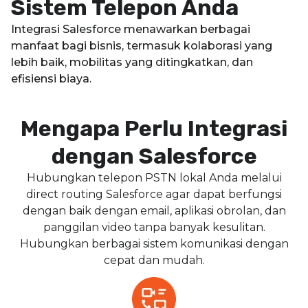
Sistem Telepon Anda
Integrasi Salesforce menawarkan berbagai
manfaat bagi bisnis, termasuk kolaborasi yang
lebih baik, mobilitas yang ditingkatkan, dan
efisiensi biaya.
Mengapa Perlu Integrasi
dengan Salesforce
Hubungkan telepon PSTN lokal Anda melalui
direct routing Salesforce agar dapat berfungsi
dengan baik dengan email, aplikasi obrolan, dan
panggilan video tanpa banyak kesulitan.
Hubungkan berbagai sistem komunikasi dengan
cepat dan mudah.