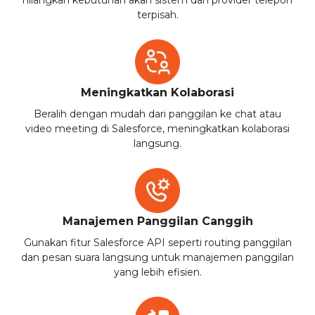
terpisah.
Meningkatkan Kolaborasi
Beralih dengan mudah dari panggilan ke chat atau
video meeting di Salesforce, meningkatkan kolaborasi
langsung.
Manajemen Panggilan Canggih
Gunakan fitur Salesforce API seperti routing panggilan
dan pesan suara langsung untuk manajemen panggilan
yang lebih efisien.