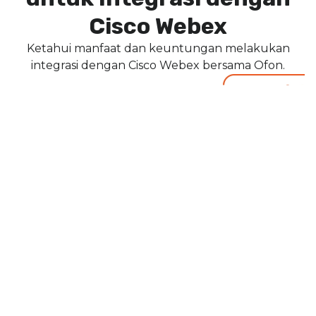
Cisco Webex
Ketahui manfaat dan keuntungan melakukan
integrasi dengan Cisco Webex bersama Ofon.