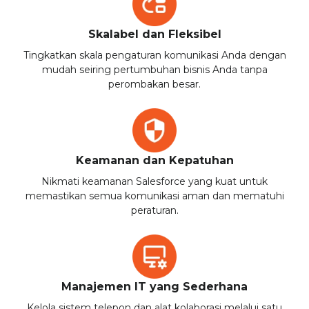
Skalabel dan Fleksibel
Tingkatkan skala pengaturan komunikasi Anda dengan
mudah seiring pertumbuhan bisnis Anda tanpa
perombakan besar.
Keamanan dan Kepatuhan
Nikmati keamanan Salesforce yang kuat untuk
memastikan semua komunikasi aman dan mematuhi
peraturan.
Manajemen IT yang Sederhana
Kelola sistem telepon dan alat kolaborasi melalui satu