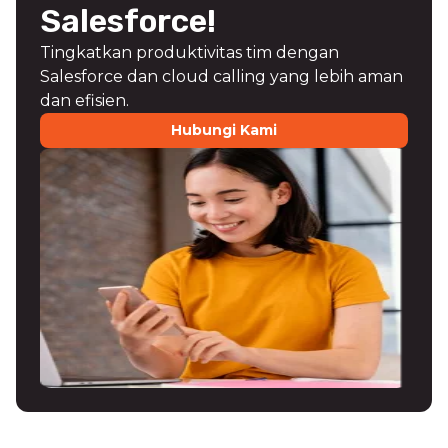
Salesforce!
Tingkatkan produktivitas tim dengan
Salesforce dan cloud calling yang lebih aman
dan efisien.
Hubungi Kami