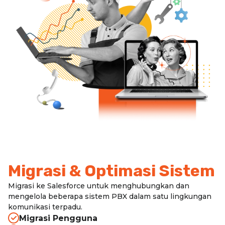
Migrasi & Optimasi Sistem
Migrasi ke Salesforce untuk menghubungkan dan
mengelola beberapa sistem PBX dalam satu lingkungan
komunikasi terpadu.
Migrasi Pengguna