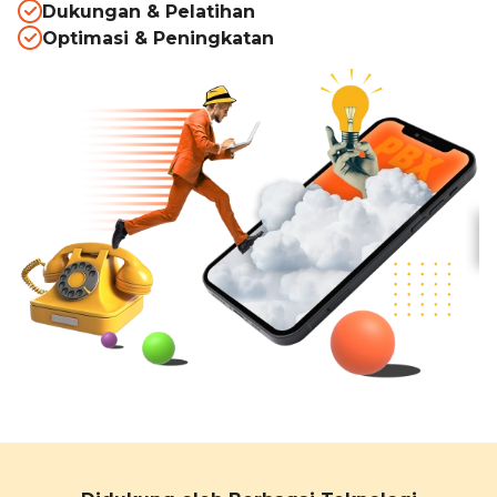
Dukungan & Pelatihan
Optimasi & Peningkatan