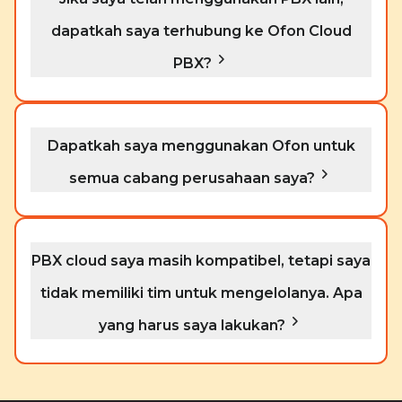
dapatkah saya terhubung ke Ofon Cloud
PBX?
Dapatkah saya menggunakan Ofon untuk
semua cabang perusahaan saya?
PBX cloud saya masih kompatibel, tetapi saya
tidak memiliki tim untuk mengelolanya. Apa
yang harus saya lakukan?