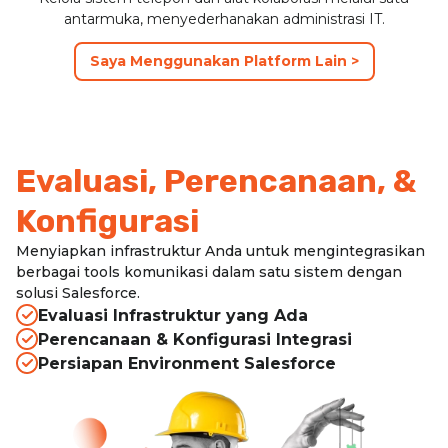
antarmuka, menyederhanakan administrasi IT.
Saya Menggunakan Platform Lain >
Evaluasi, Perencanaan, &
Konfigurasi
Menyiapkan infrastruktur Anda untuk mengintegrasikan
berbagai tools komunikasi dalam satu sistem dengan
solusi Salesforce.
Evaluasi Infrastruktur yang Ada
Perencanaan & Konfigurasi Integrasi
Persiapan Environment Salesforce