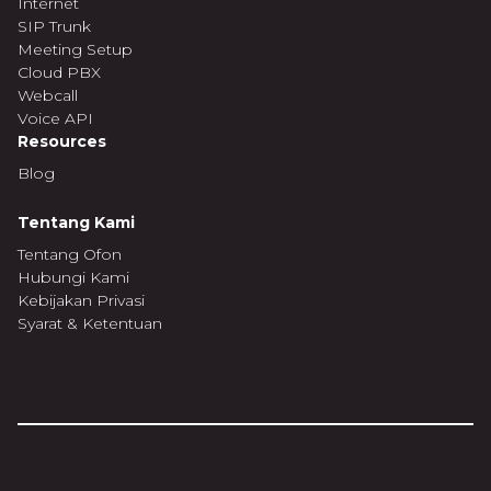
Internet
SIP Trunk
Meeting Setup
Cloud PBX
Webcall
Voice API
Resources
Blog
Tentang Kami
Tentang Ofon
Hubungi Kami
Kebijakan Privasi
Syarat & Ketentuan