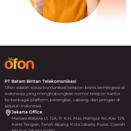
PT Batam Bintan Telekomunikasi
Ofon adalah solusi komunikasi telepon bisnis terintegrasi di
Indonesia yang menghubungkan nomor telepon kantor
ke berbagai platform, perangkat, cabang, dan jaringan di
seluruh Indonesia.
Jakarta Office
Menara Batavia Lt. 12A, Jl. K.H. Mas Mansyur No.Kav. 126,
Karet Tengsin, Tanah Abang, Kota Jakarta Pusat, Daerah
Khusus Jakarta 10250