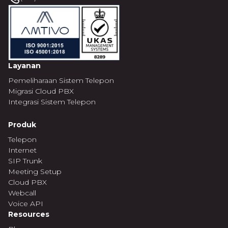
Layanan
Pemeliharaan Sistem Telepon
Migrasi Cloud PBX
Integrasi Sistem Telepon
Produk
Telepon
Internet
SIP Trunk
Meeting Setup
Cloud PBX
Webcall
Voice API
Resources